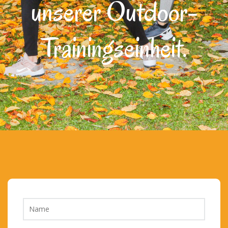
unserer Outdoor-
Trainingseinheit.