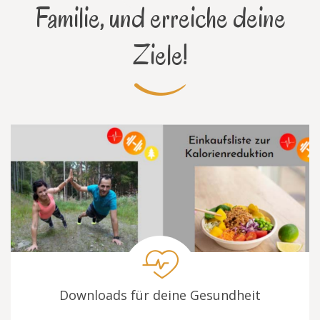
Familie, und erreiche deine
Ziele!
Downloads für deine Gesundheit