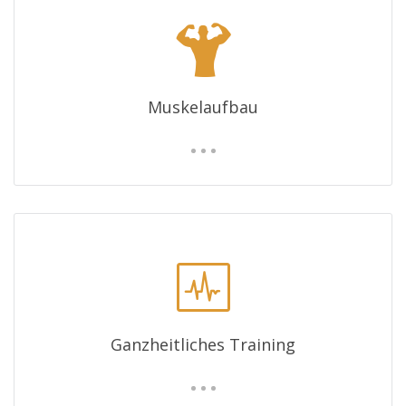
Muskelaufbau
Ganzheitliches Training