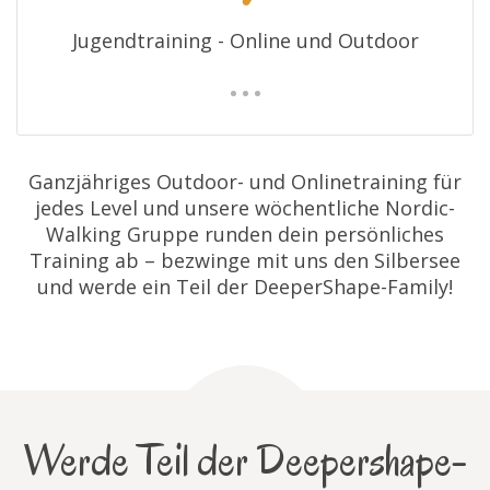
Jugendtraining - Online und Outdoor
Ganzjähriges Outdoor- und Onlinetraining für
jedes Level und unsere wöchentliche Nordic-
Walking Gruppe runden dein persönliches
Training ab – bezwinge mit uns den Silbersee
und werde ein Teil der DeeperShape-Family!
Werde Teil der Deepershape-