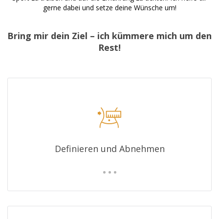
gerne dabei und setze deine Wünsche um!
Bring mir dein Ziel – ich kümmere mich um den
Rest!
Definieren und Abnehmen