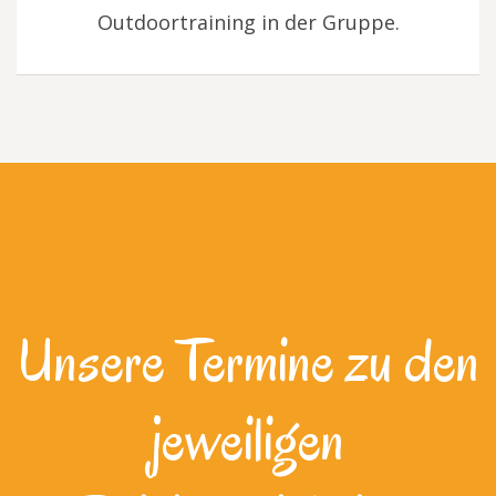
Outdoortraining in der Gruppe.
Unsere Termine zu den
jeweiligen