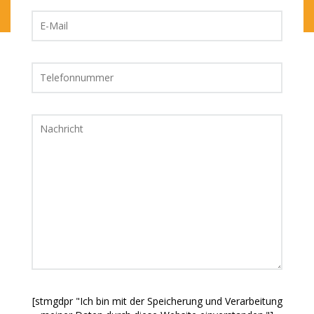
[stmgdpr "Ich bin mit der Speicherung und Verarbeitung