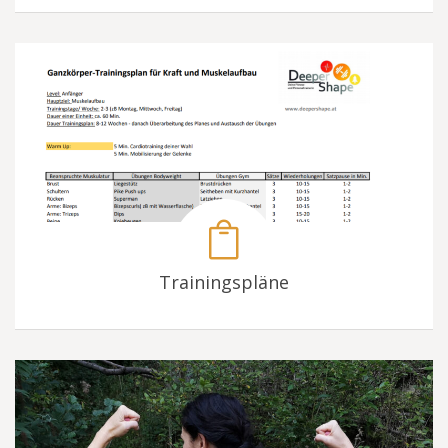
Trainingspläne