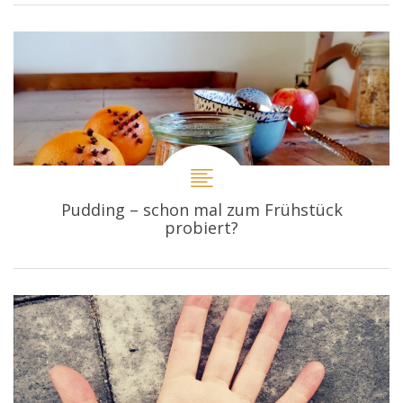
Pudding – schon mal zum Frühstück
probiert?