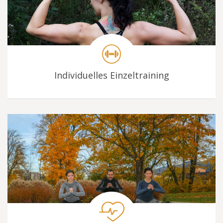
Individuelles Einzeltraining