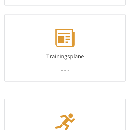
Trainingspläne