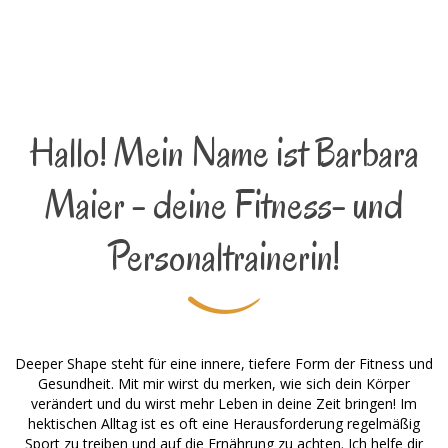
Hallo! Mein Name ist Barbara
Maier - deine Fitness- und
Personaltrainerin!
Deeper Shape steht für eine innere, tiefere Form der Fitness und
Gesundheit. Mit mir wirst du merken, wie sich dein Körper
verändert und du wirst mehr Leben in deine Zeit bringen! Im
hektischen Alltag ist es oft eine Herausforderung regelmäßig
Sport zu treiben und auf die Ernährung zu achten. Ich helfe dir