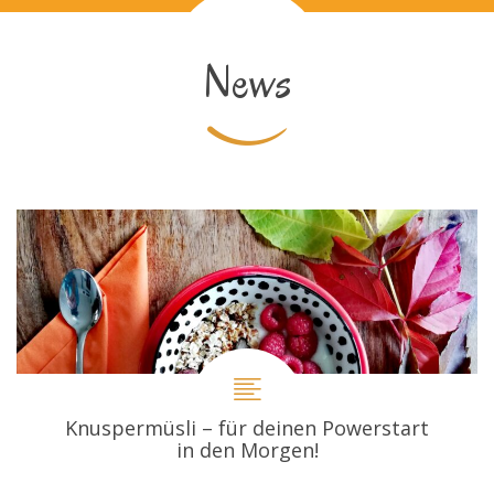
News
Knuspermüsli – für deinen Powerstart
in den Morgen!