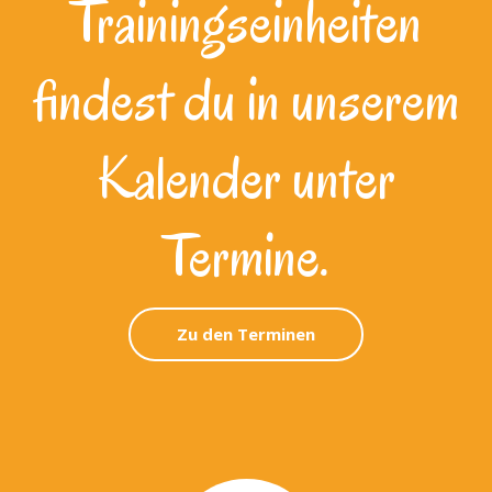
Trainingseinheiten
findest du in unserem
Kalender unter
Termine.
Zu den Terminen