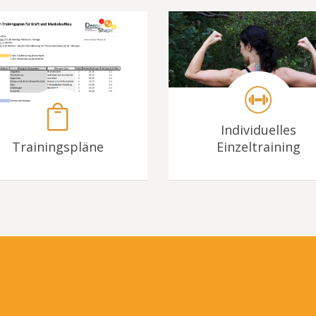
Individuelles
Trainingspläne
Einzeltraining