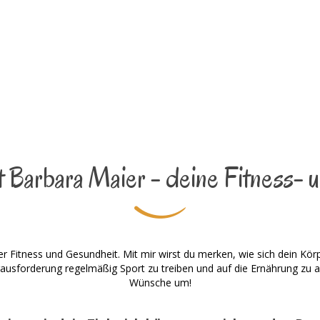
 Barbara Maier - deine Fitness- u
er Fitness und Gesundheit. Mit mir wirst du merken, wie sich dein Kör
erausforderung regelmäßig Sport zu treiben und auf die Ernährung zu a
Wünsche um!