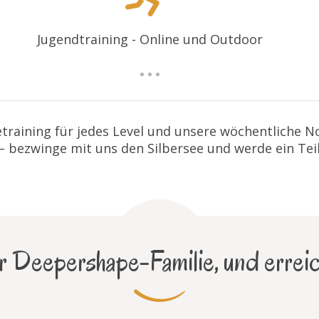
Jugendtraining - Online und Outdoor
training für jedes Level und unsere wöchentliche 
 – bezwinge mit uns den Silbersee und werde ein Tei
 Deepershape-Familie, und erreic