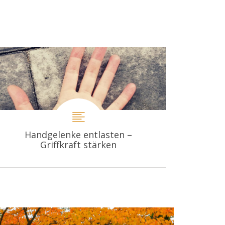
Handgelenke entlasten –
Griffkraft stärken