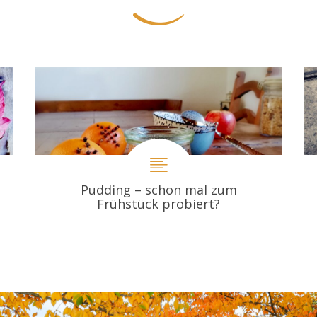
Pudding – schon mal zum
Frühstück probiert?