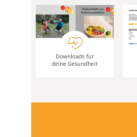
Downloads für
deine Gesundheit