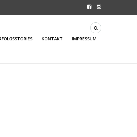
RFOLGSSTORIES
KONTAKT
IMPRESSUM