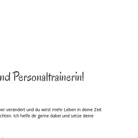
nd Personaltrainerin!
per verändert und du wirst mehr Leben in deine Zeit
chten. Ich helfe dir gerne dabei und setze deine