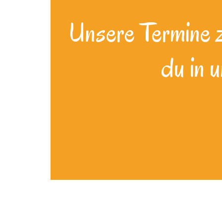
Unsere Termine zu
du in 