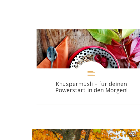
Knuspermüsli – für deinen
Powerstart in den Morgen!