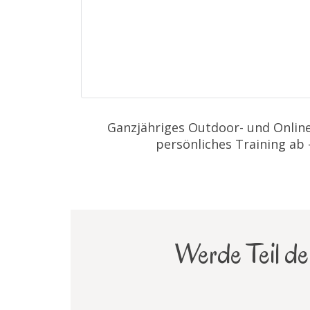
Ganzjähriges Outdoor- und Online
persönliches Training ab
Werde Teil der