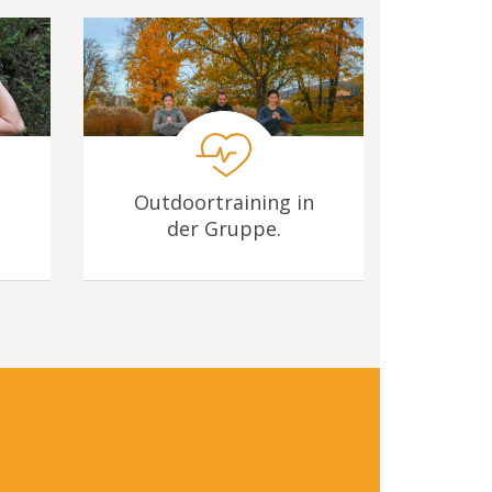
Outdoortraining in
der Gruppe.