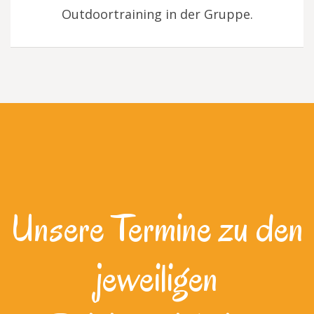
Outdoortraining in der Gruppe.
Unsere Termine zu den
jeweiligen