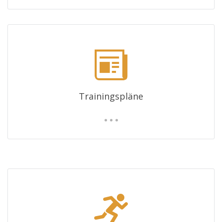
Trainingspläne