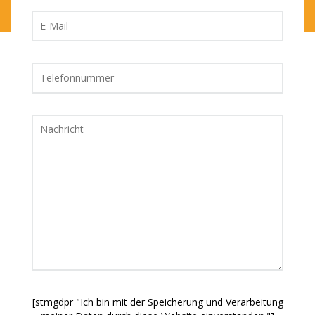
[stmgdpr "Ich bin mit der Speicherung und Verarbeitung