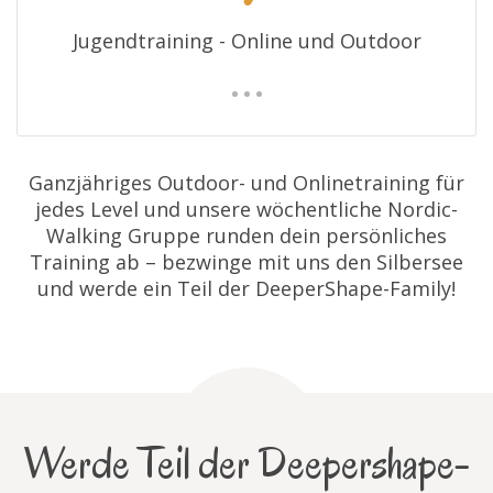
Jugendtraining - Online und Outdoor
Ganzjähriges Outdoor- und Onlinetraining für
jedes Level und unsere wöchentliche Nordic-
Walking Gruppe runden dein persönliches
Training ab – bezwinge mit uns den Silbersee
und werde ein Teil der DeeperShape-Family!
Werde Teil der Deepershape-