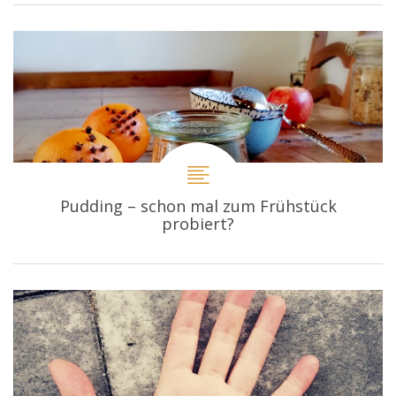
Pudding – schon mal zum Frühstück
probiert?