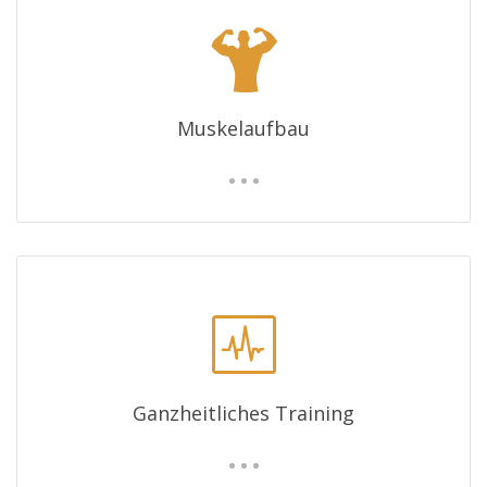
Muskelaufbau
Ganzheitliches Training