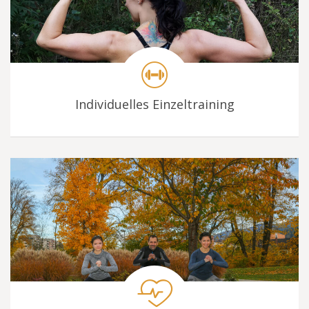
Individuelles Einzeltraining