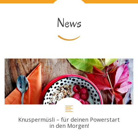
News
Knuspermüsli – für deinen Powerstart
in den Morgen!