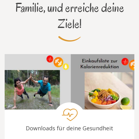
Familie, und erreiche deine
Ziele!
Downloads für deine Gesundheit