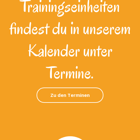
Trainingseinheiten
findest du in unserem
Kalender unter
Termine.
Zu den Terminen