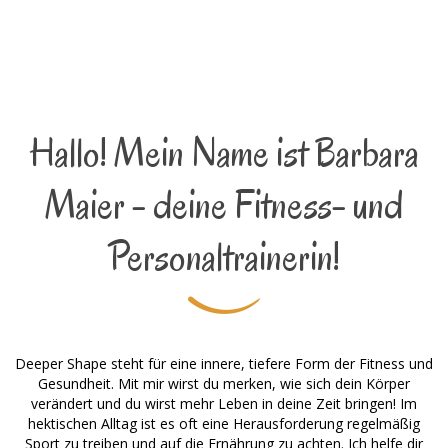
Hallo! Mein Name ist Barbara
Maier - deine Fitness- und
Personaltrainerin!
Deeper Shape steht für eine innere, tiefere Form der Fitness und
Gesundheit. Mit mir wirst du merken, wie sich dein Körper
verändert und du wirst mehr Leben in deine Zeit bringen! Im
hektischen Alltag ist es oft eine Herausforderung regelmäßig
Sport zu treiben und auf die Ernährung zu achten. Ich helfe dir