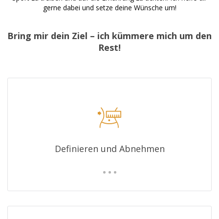
gerne dabei und setze deine Wünsche um!
Bring mir dein Ziel – ich kümmere mich um den
Rest!
Definieren und Abnehmen