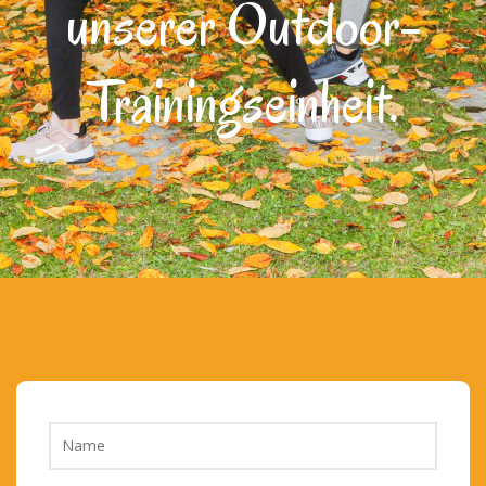
unserer Outdoor-
Trainingseinheit.