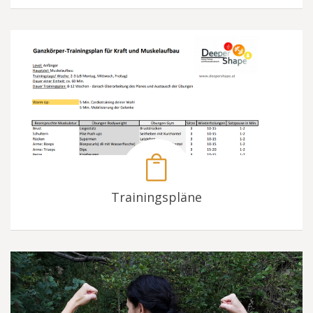
Trainingspläne