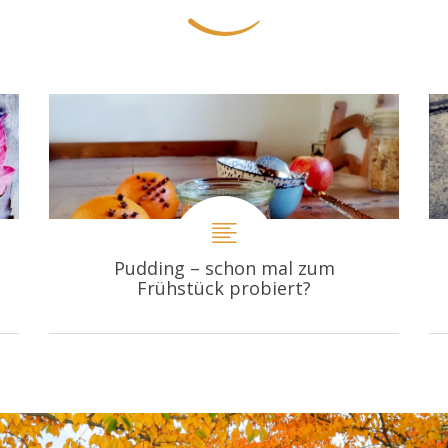
Pudding – schon mal zum
Frühstück probiert?