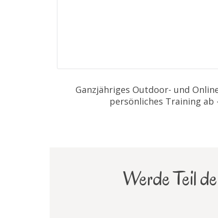
Ganzjähriges Outdoor- und Online
persönliches Training ab
Werde Teil der