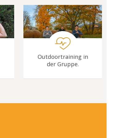
Outdoortraining in
der Gruppe.