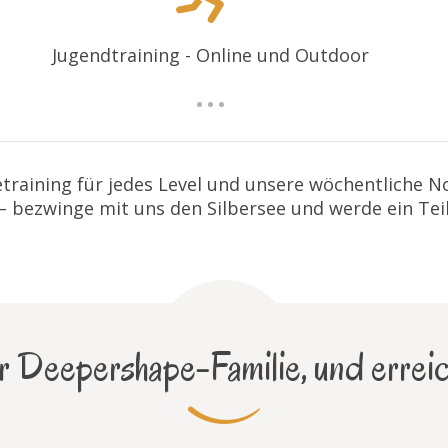
Jugendtraining - Online und Outdoor
training für jedes Level und unsere wöchentliche 
 – bezwinge mit uns den Silbersee und werde ein Tei
 Deepershape-Familie, und erreic