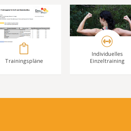
Individuelles
Trainingspläne
Einzeltraining