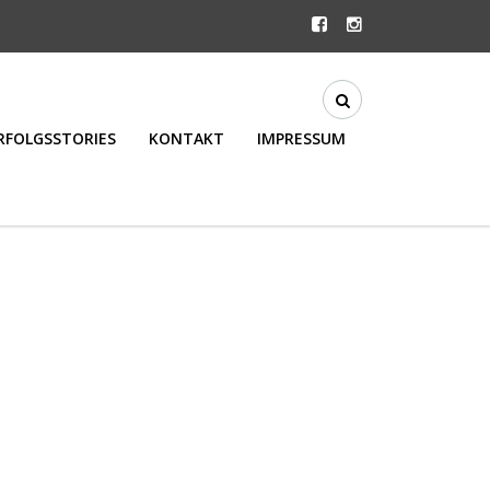
RFOLGSSTORIES
KONTAKT
IMPRESSUM