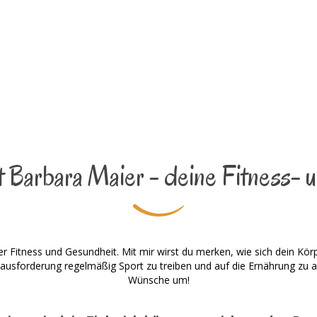
 Barbara Maier - deine Fitness- u
er Fitness und Gesundheit. Mit mir wirst du merken, wie sich dein Kör
erausforderung regelmäßig Sport zu treiben und auf die Ernährung zu a
Wünsche um!