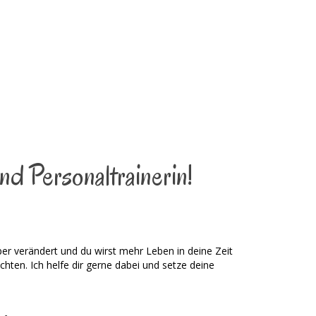
nd Personaltrainerin!
per verändert und du wirst mehr Leben in deine Zeit
chten. Ich helfe dir gerne dabei und setze deine