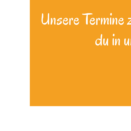
Unsere Termine zu
du in 