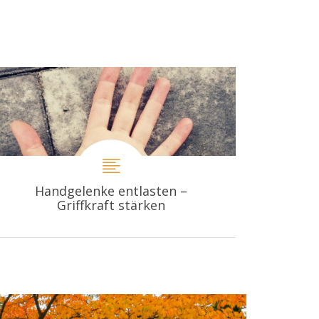
Handgelenke entlasten –
Griffkraft stärken