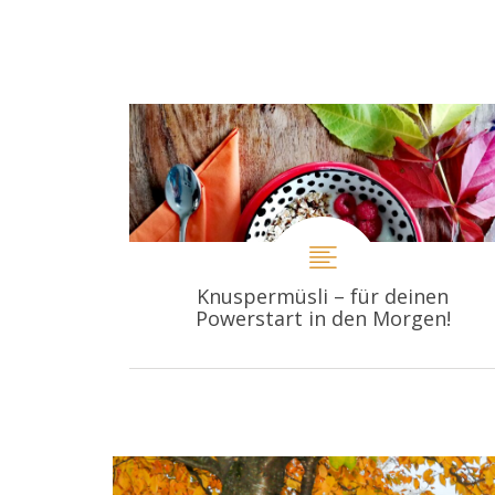
Knuspermüsli – für deinen
Powerstart in den Morgen!