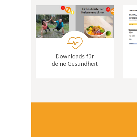
Downloads für
deine Gesundheit