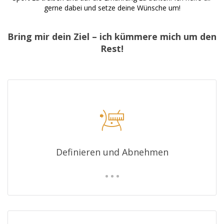
gerne dabei und setze deine Wünsche um!
Bring mir dein Ziel – ich kümmere mich um den
Rest!
Definieren und Abnehmen