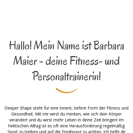
Hallo! Mein Name ist Barbara
Maier - deine Fitness- und
Personaltrainerin!
Deeper Shape steht für eine innere, tiefere Form der Fitness und
Gesundheit. Mit mir wirst du merken, wie sich dein Körper
verändert und du wirst mehr Leben in deine Zeit bringen! Im
hektischen Alltag ist es oft eine Herausforderung regelmäßig
Sport zu treiben und auf die Ernährung zu achten. Ich helfe dir