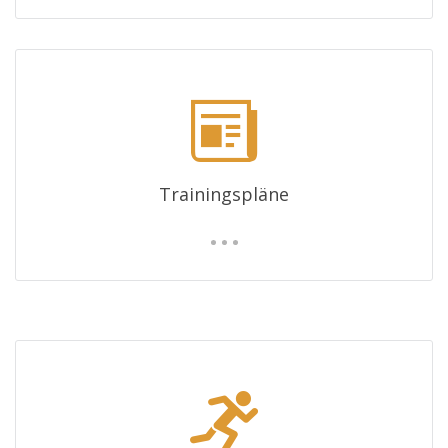
Trainingspläne