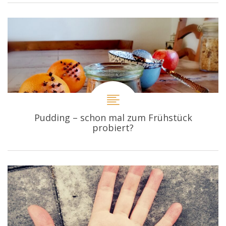
Pudding – schon mal zum Frühstück
probiert?