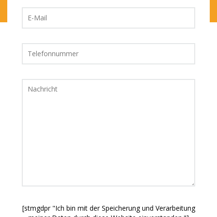
[stmgdpr "Ich bin mit der Speicherung und Verarbeitung