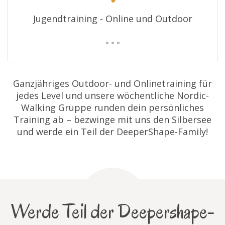
Jugendtraining - Online und Outdoor
Ganzjähriges Outdoor- und Onlinetraining für
jedes Level und unsere wöchentliche Nordic-
Walking Gruppe runden dein persönliches
Training ab – bezwinge mit uns den Silbersee
und werde ein Teil der DeeperShape-Family!
Werde Teil der Deepershape-