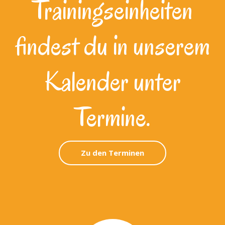
Trainingseinheiten
findest du in unserem
Kalender unter
Termine.
Zu den Terminen