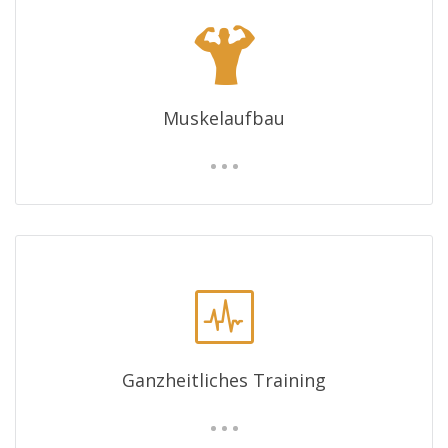
Muskelaufbau
Ganzheitliches Training