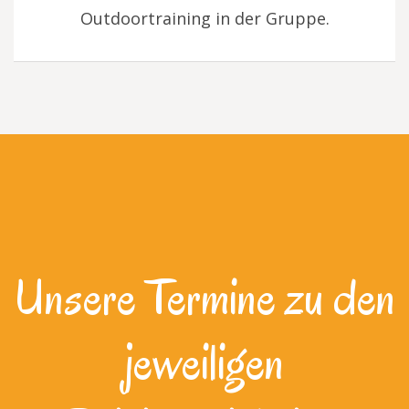
Outdoortraining in der Gruppe.
Unsere Termine zu den
jeweiligen