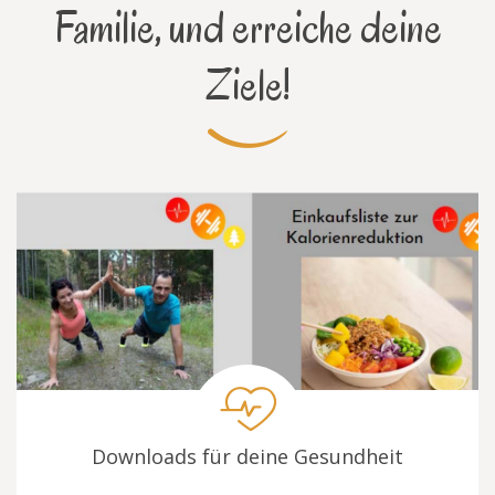
Familie, und erreiche deine
Ziele!
Downloads für deine Gesundheit