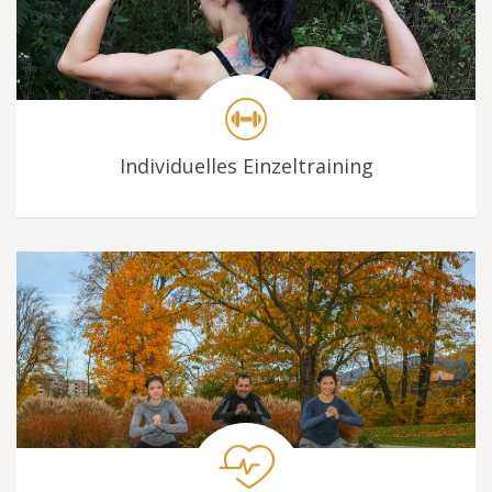
Individuelles Einzeltraining