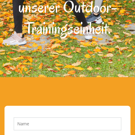
unserer Outdoor-
Trainingseinheit.