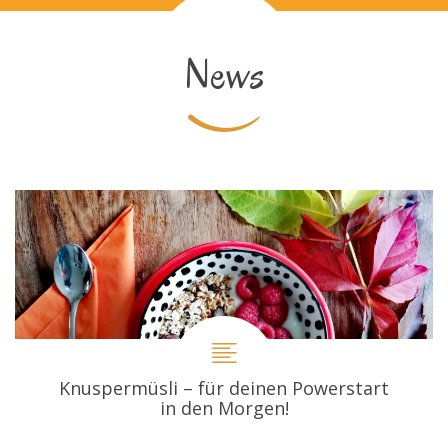
News
Knuspermüsli – für deinen Powerstart
in den Morgen!