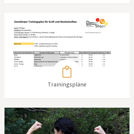
Trainingspläne