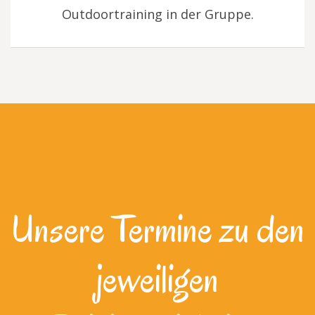
Outdoortraining in der Gruppe.
Unsere Termine zu den
jeweiligen