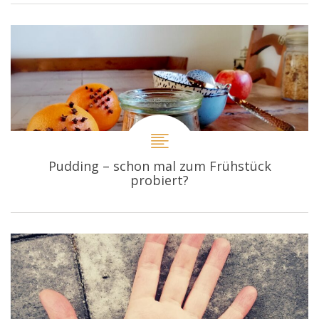
Pudding – schon mal zum Frühstück
probiert?