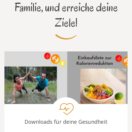
Familie, und erreiche deine
Ziele!
Downloads für deine Gesundheit