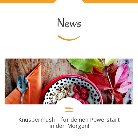
News
Knuspermüsli – für deinen Powerstart
in den Morgen!