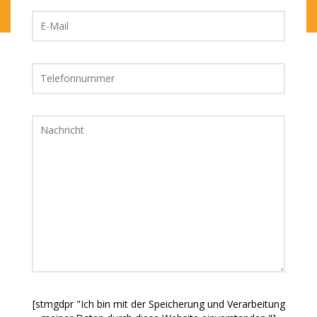
[stmgdpr "Ich bin mit der Speicherung und Verarbeitung