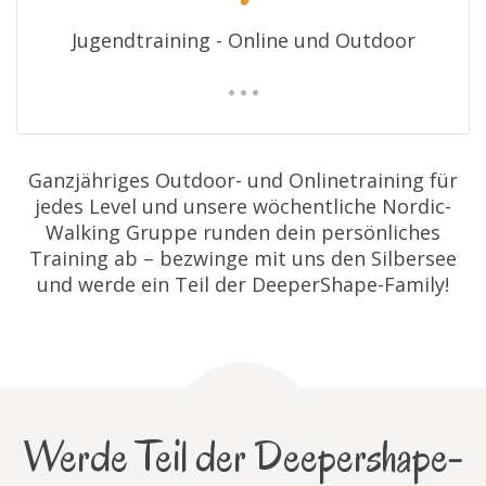
Jugendtraining - Online und Outdoor
Ganzjähriges Outdoor- und Onlinetraining für
jedes Level und unsere wöchentliche Nordic-
Walking Gruppe runden dein persönliches
Training ab – bezwinge mit uns den Silbersee
und werde ein Teil der DeeperShape-Family!
Werde Teil der Deepershape-