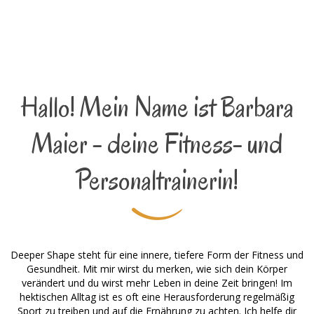
Hallo! Mein Name ist Barbara
Maier - deine Fitness- und
Personaltrainerin!
Deeper Shape steht für eine innere, tiefere Form der Fitness und
Gesundheit. Mit mir wirst du merken, wie sich dein Körper
verändert und du wirst mehr Leben in deine Zeit bringen! Im
hektischen Alltag ist es oft eine Herausforderung regelmäßig
Sport zu treiben und auf die Ernährung zu achten. Ich helfe dir