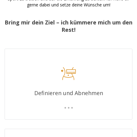
gerne dabei und setze deine Wünsche um!
Bring mir dein Ziel – ich kümmere mich um den
Rest!
Definieren und Abnehmen