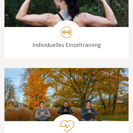
Individuelles Einzeltraining