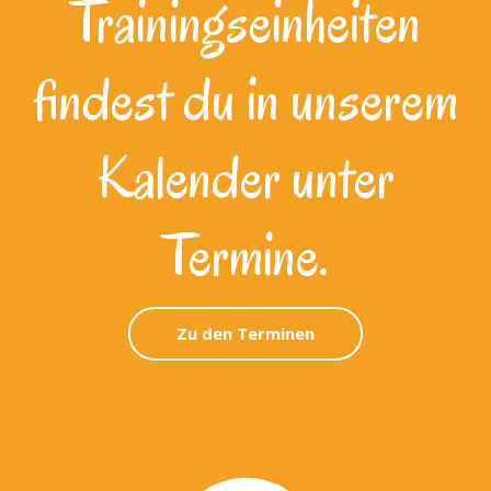
Trainingseinheiten
findest du in unserem
Kalender unter
Termine.
Zu den Terminen