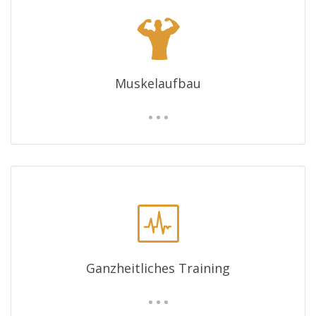
Muskelaufbau
Ganzheitliches Training