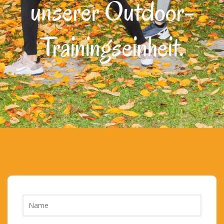
unserer Outdoor-
Trainingseinheit.