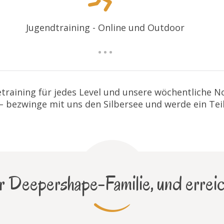
Jugendtraining - Online und Outdoor
training für jedes Level und unsere wöchentliche 
 – bezwinge mit uns den Silbersee und werde ein Tei
 Deepershape-Familie, und erreic