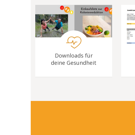
Downloads für
deine Gesundheit