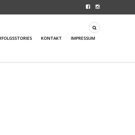
RFOLGSSTORIES
KONTAKT
IMPRESSUM