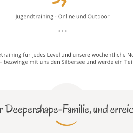
Jugendtraining - Online und Outdoor
training für jedes Level und unsere wöchentliche 
 – bezwinge mit uns den Silbersee und werde ein Tei
 Deepershape-Familie, und erreic