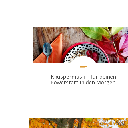
Knuspermüsli – für deinen
Powerstart in den Morgen!