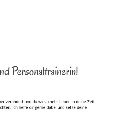
nd Personaltrainerin!
per verändert und du wirst mehr Leben in deine Zeit
chten. Ich helfe dir gerne dabei und setze deine