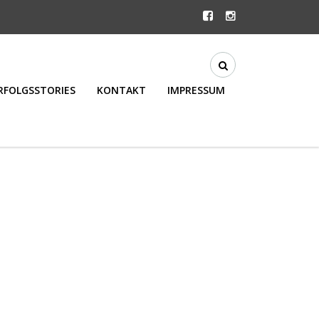
RFOLGSSTORIES
KONTAKT
IMPRESSUM