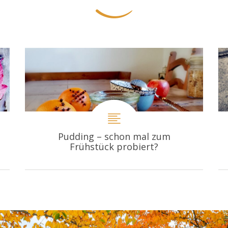
Pudding – schon mal zum
Frühstück probiert?