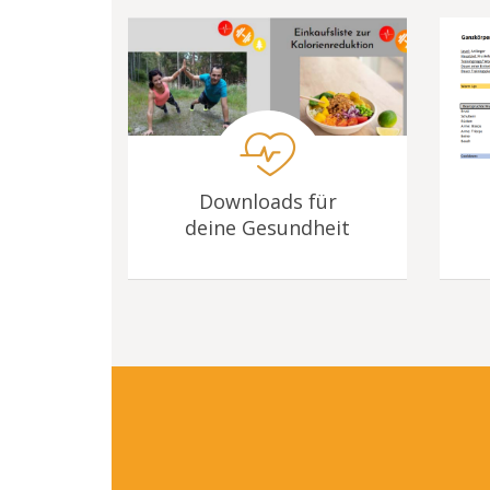
Downloads für
deine Gesundheit