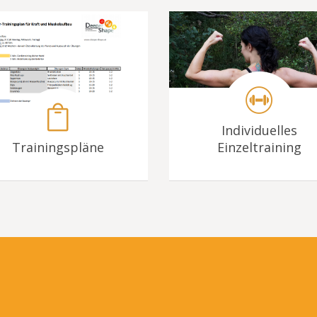
Individuelles
Trainingspläne
Einzeltraining