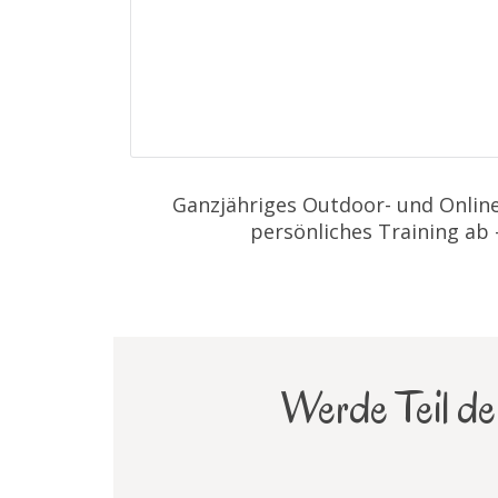
Ganzjähriges Outdoor- und Online
persönliches Training ab
Werde Teil der