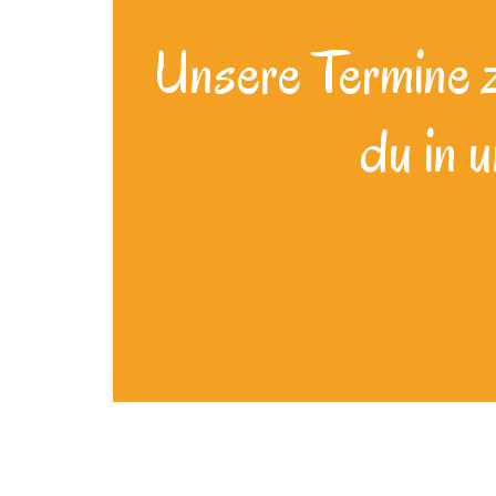
Unsere Termine zu
du in 