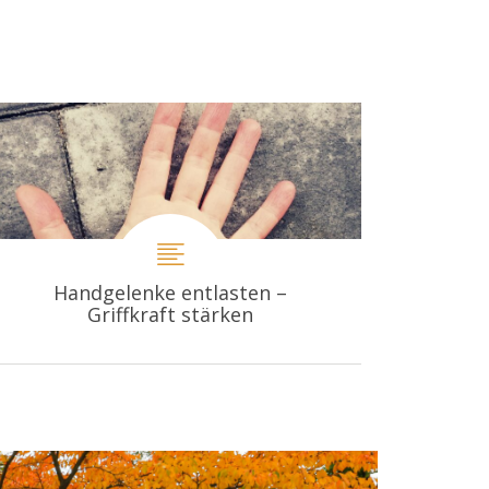
Handgelenke entlasten –
Griffkraft stärken