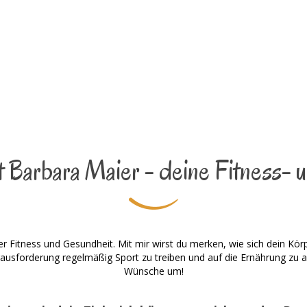
 Barbara Maier - deine Fitness- u
er Fitness und Gesundheit. Mit mir wirst du merken, wie sich dein Kör
erausforderung regelmäßig Sport zu treiben und auf die Ernährung zu a
Wünsche um!