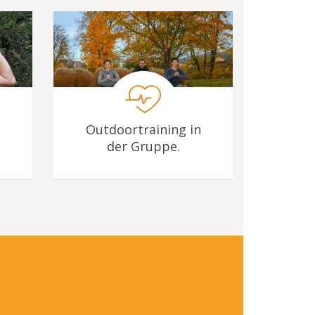
Outdoortraining in
der Gruppe.