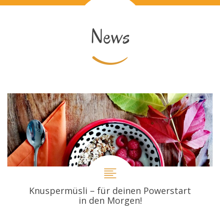
News
Knuspermüsli – für deinen Powerstart
in den Morgen!