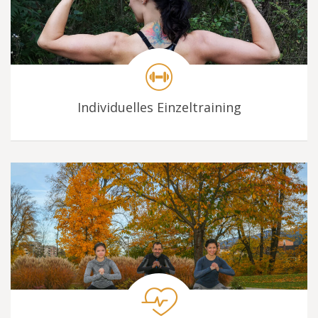
Individuelles Einzeltraining