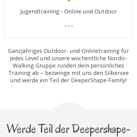
Jugendtraining - Online und Outdoor
Ganzjähriges Outdoor- und Onlinetraining für
jedes Level und unsere wöchentliche Nordic-
Walking Gruppe runden dein persönliches
Training ab – bezwinge mit uns den Silbersee
und werde ein Teil der DeeperShape-Family!
Werde Teil der Deepershape-