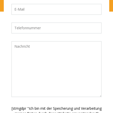
[stmgdpr "Ich bin mit der Speicherung und Verarbeitung