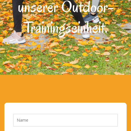
unserer Outdoor-
Trainingseinheit.