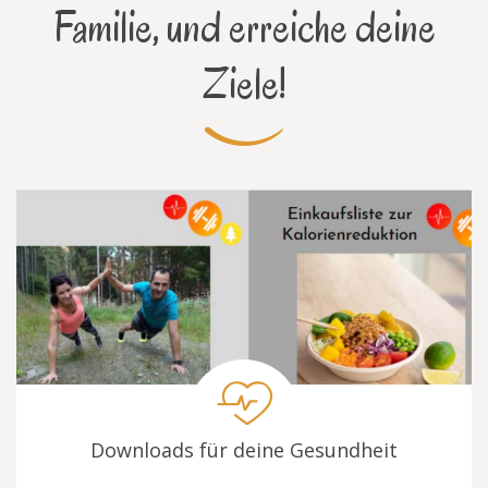
Familie, und erreiche deine
Ziele!
Downloads für deine Gesundheit