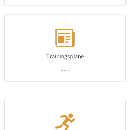
Trainingspläne