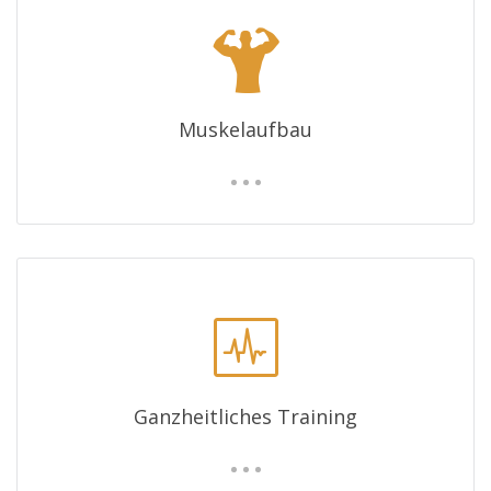
Muskelaufbau
Ganzheitliches Training