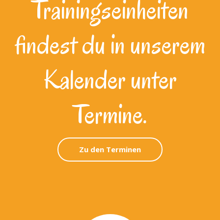
Trainingseinheiten
findest du in unserem
Kalender unter
Termine.
Zu den Terminen