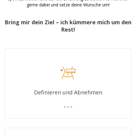
gerne dabei und setze deine Wünsche um!
Bring mir dein Ziel – ich kümmere mich um den
Rest!
Definieren und Abnehmen