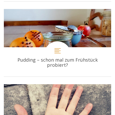
Pudding – schon mal zum Frühstück
probiert?