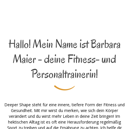
Hallo! Mein Name ist Barbara
Maier - deine Fitness- und
Personaltrainerin!
Deeper Shape steht für eine innere, tiefere Form der Fitness und
Gesundheit. Mit mir wirst du merken, wie sich dein Körper
verändert und du wirst mehr Leben in deine Zeit bringen! Im
hektischen Alltag ist es oft eine Herausforderung regelmäßig
Sport zu treiben und auf die Ernährung zu achten. Ich helfe dir