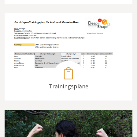
Trainingspläne