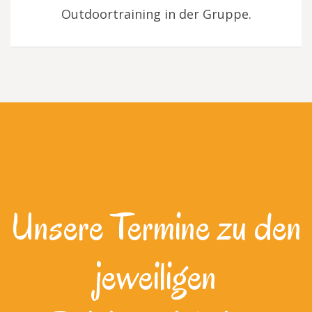
Outdoortraining in der Gruppe.
Unsere Termine zu den
jeweiligen