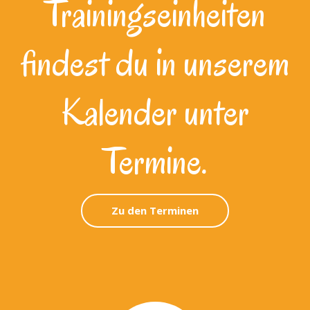
Trainingseinheiten
findest du in unserem
Kalender unter
Termine.
Zu den Terminen