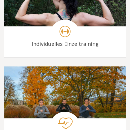
Individuelles Einzeltraining