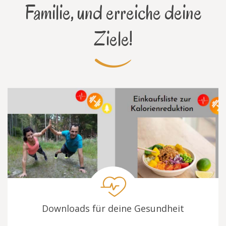
Familie, und erreiche deine
Ziele!
Downloads für deine Gesundheit