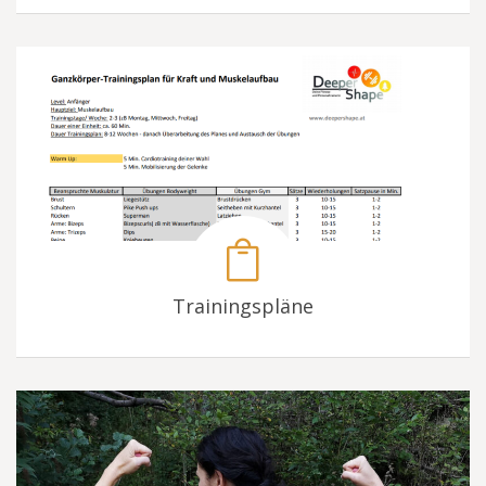
Trainingspläne