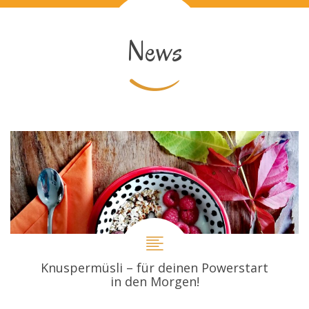
News
Knuspermüsli – für deinen Powerstart
in den Morgen!