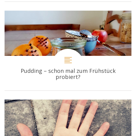
Pudding – schon mal zum Frühstück
probiert?