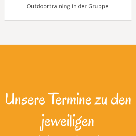
Outdoortraining in der Gruppe.
Unsere Termine zu den
jeweiligen