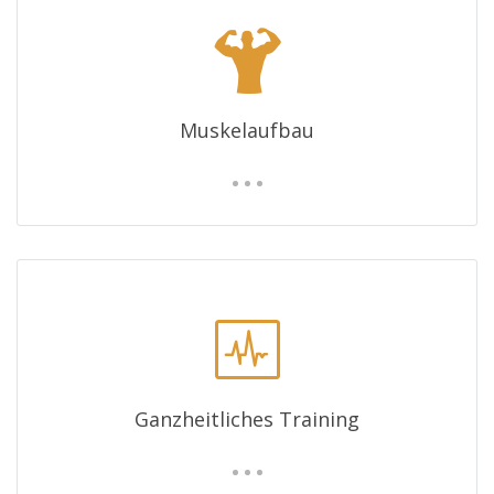
Muskelaufbau
Ganzheitliches Training