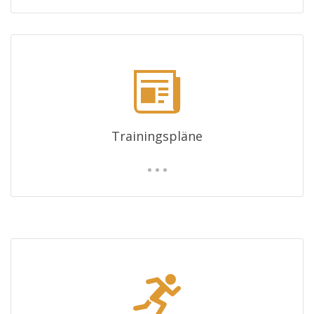
Trainingspläne