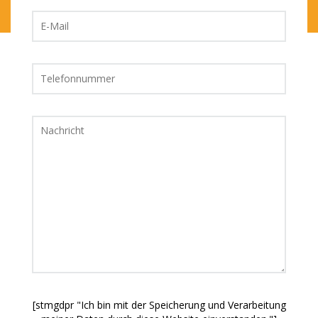
[stmgdpr "Ich bin mit der Speicherung und Verarbeitung