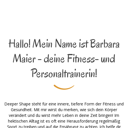
Hallo! Mein Name ist Barbara
Maier - deine Fitness- und
Personaltrainerin!
Deeper Shape steht für eine innere, tiefere Form der Fitness und
Gesundheit. Mit mir wirst du merken, wie sich dein Körper
verändert und du wirst mehr Leben in deine Zeit bringen! Im
hektischen Alltag ist es oft eine Herausforderung regelmäßig
Sport zu treiben und auf die Ernährung zu achten. Ich helfe dir