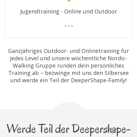
Jugendtraining - Online und Outdoor
Ganzjähriges Outdoor- und Onlinetraining für
jedes Level und unsere wöchentliche Nordic-
Walking Gruppe runden dein persönliches
Training ab – bezwinge mit uns den Silbersee
und werde ein Teil der DeeperShape-Family!
Werde Teil der Deepershape-