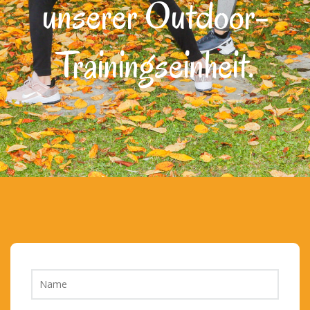
unserer Outdoor-
Trainingseinheit.