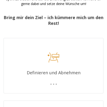
gerne dabei und setze deine Wünsche um!
Bring mir dein Ziel – ich kümmere mich um den
Rest!
Definieren und Abnehmen