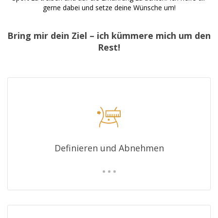
gerne dabei und setze deine Wünsche um!
Bring mir dein Ziel – ich kümmere mich um den
Rest!
Definieren und Abnehmen