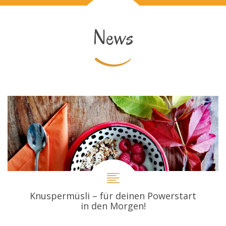
News
Knuspermüsli – für deinen Powerstart
in den Morgen!