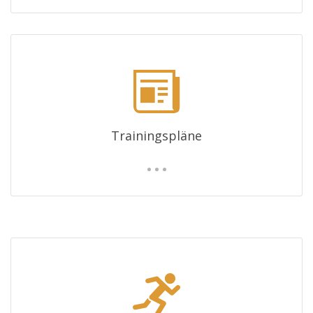
Trainingspläne