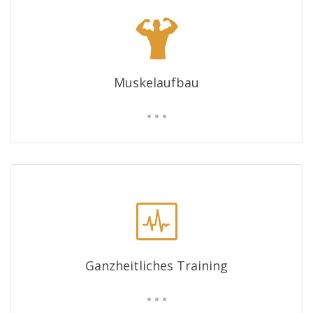
Muskelaufbau
Ganzheitliches Training