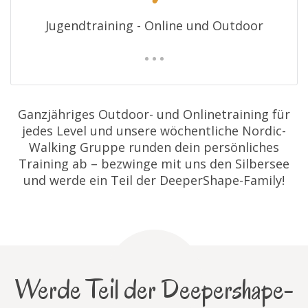
Jugendtraining - Online und Outdoor
Ganzjähriges Outdoor- und Onlinetraining für
jedes Level und unsere wöchentliche Nordic-
Walking Gruppe runden dein persönliches
Training ab – bezwinge mit uns den Silbersee
und werde ein Teil der DeeperShape-Family!
Werde Teil der Deepershape-