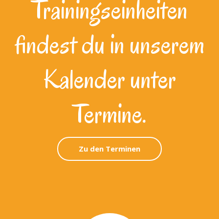
Trainingseinheiten
findest du in unserem
Kalender unter
Termine.
Zu den Terminen