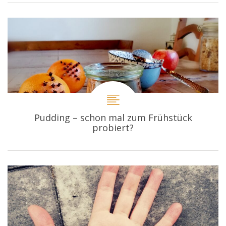
Pudding – schon mal zum Frühstück
probiert?