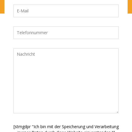
[stmgdpr "Ich bin mit der Speicherung und Verarbeitung