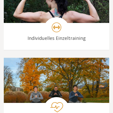
Individuelles Einzeltraining