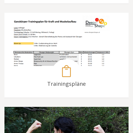
Trainingspläne