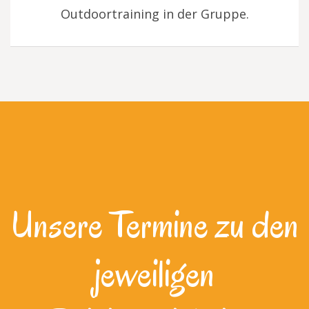
Outdoortraining in der Gruppe.
Unsere Termine zu den
jeweiligen