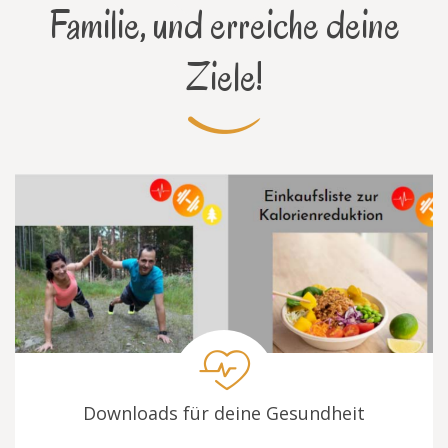
Familie, und erreiche deine
Ziele!
Downloads für deine Gesundheit