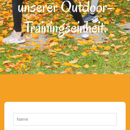
unserer Outdoor-
Trainingseinheit.