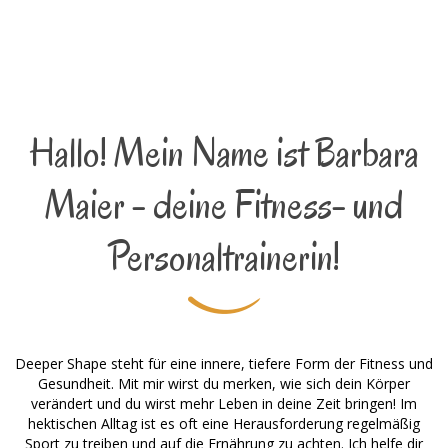
Hallo! Mein Name ist Barbara
Maier - deine Fitness- und
Personaltrainerin!
Deeper Shape steht für eine innere, tiefere Form der Fitness und
Gesundheit. Mit mir wirst du merken, wie sich dein Körper
verändert und du wirst mehr Leben in deine Zeit bringen! Im
hektischen Alltag ist es oft eine Herausforderung regelmäßig
Sport zu treiben und auf die Ernährung zu achten. Ich helfe dir