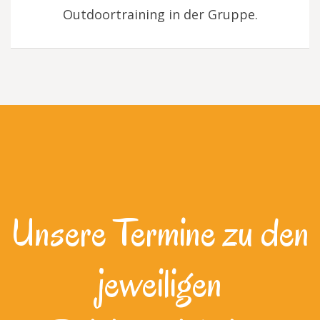
Outdoortraining in der Gruppe.
Unsere Termine zu den
jeweiligen