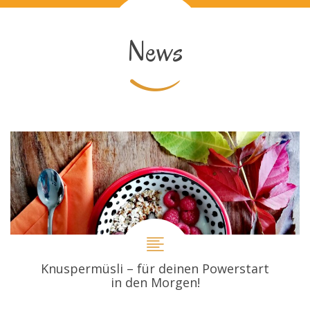
News
Knuspermüsli – für deinen Powerstart
in den Morgen!