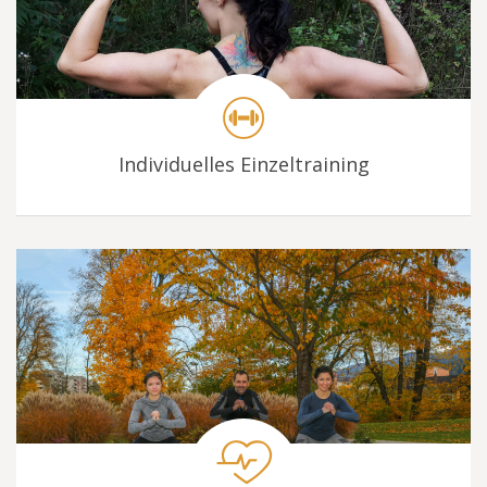
Individuelles Einzeltraining