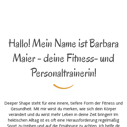
Hallo! Mein Name ist Barbara
Maier - deine Fitness- und
Personaltrainerin!
Deeper Shape steht für eine innere, tiefere Form der Fitness und
Gesundheit. Mit mir wirst du merken, wie sich dein Körper
verändert und du wirst mehr Leben in deine Zeit bringen! Im
hektischen Alltag ist es oft eine Herausforderung regelmäßig
Sport zu treiben und auf die Ernährung zu achten. Ich helfe dir