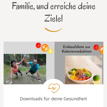
Familie, und erreiche deine
Ziele!
Downloads für deine Gesundheit