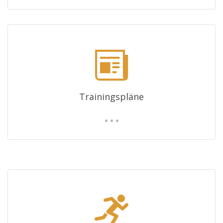
Trainingspläne