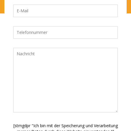
[stmgdpr "Ich bin mit der Speicherung und Verarbeitung