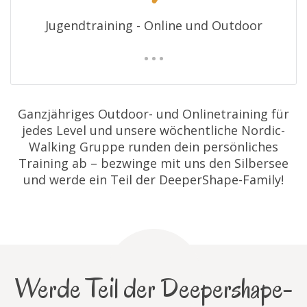
Jugendtraining - Online und Outdoor
Ganzjähriges Outdoor- und Onlinetraining für
jedes Level und unsere wöchentliche Nordic-
Walking Gruppe runden dein persönliches
Training ab – bezwinge mit uns den Silbersee
und werde ein Teil der DeeperShape-Family!
Werde Teil der Deepershape-