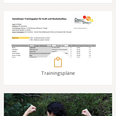
Trainingspläne