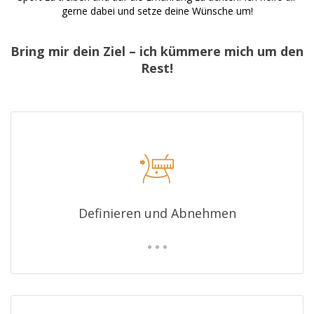
gerne dabei und setze deine Wünsche um!
Bring mir dein Ziel – ich kümmere mich um den
Rest!
Definieren und Abnehmen