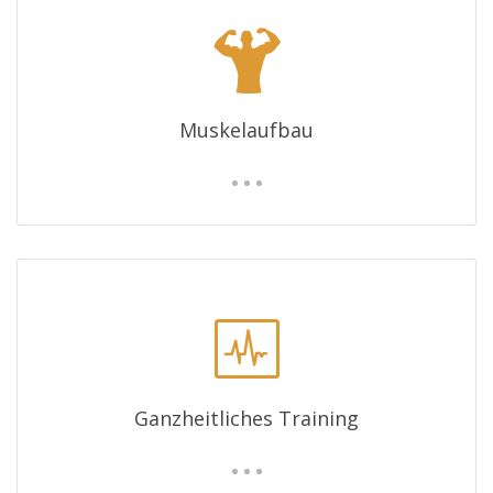
Muskelaufbau
Ganzheitliches Training