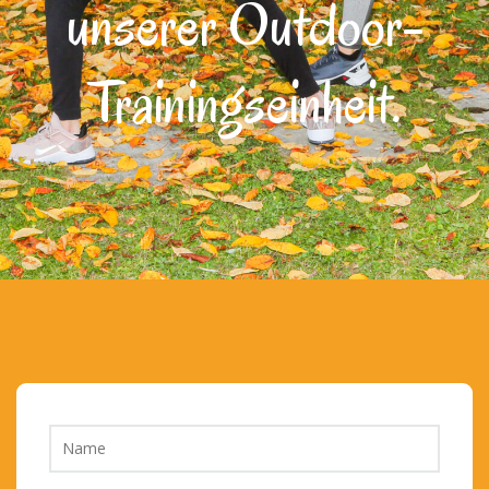
unserer Outdoor-
Trainingseinheit.