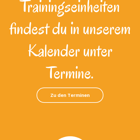
Trainingseinheiten
findest du in unserem
Kalender unter
Termine.
Zu den Terminen