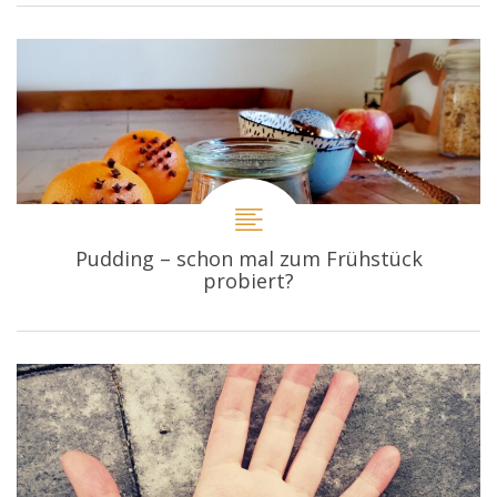
Pudding – schon mal zum Frühstück
probiert?