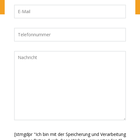
[stmgdpr "Ich bin mit der Speicherung und Verarbeitung