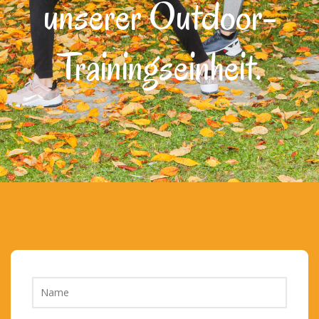
unserer Outdoor-
Trainingseinheit.