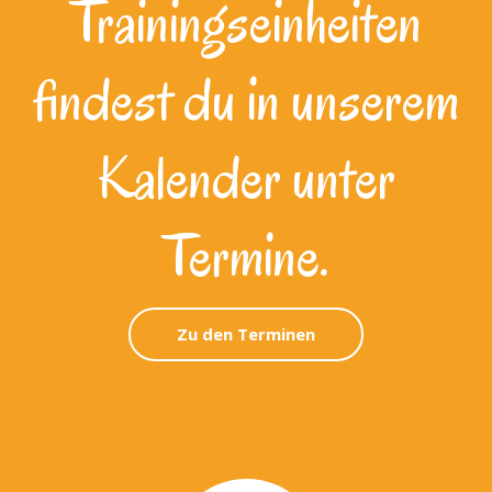
Trainingseinheiten
findest du in unserem
Kalender unter
Termine.
Zu den Terminen