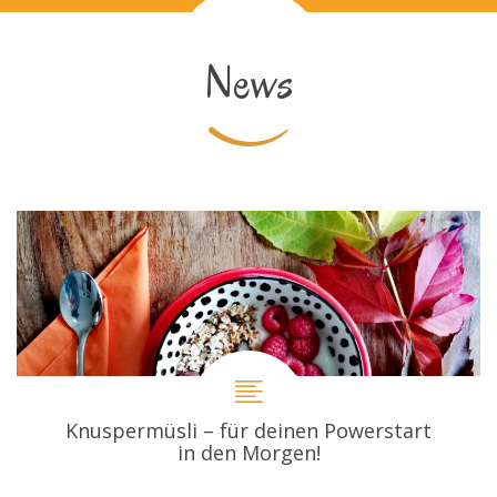
News
Knuspermüsli – für deinen Powerstart
in den Morgen!