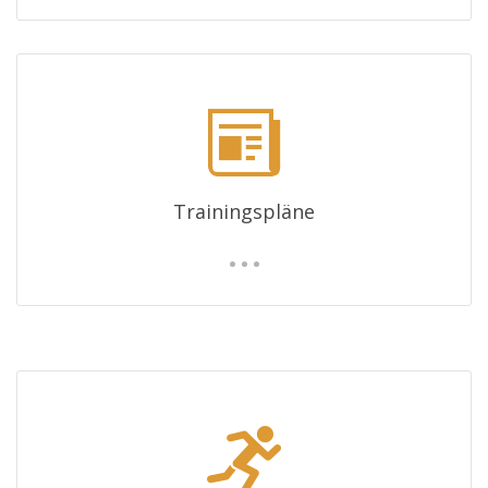
Trainingspläne