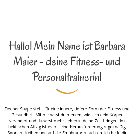
Hallo! Mein Name ist Barbara
Maier - deine Fitness- und
Personaltrainerin!
Deeper Shape steht für eine innere, tiefere Form der Fitness und
Gesundheit. Mit mir wirst du merken, wie sich dein Körper
verändert und du wirst mehr Leben in deine Zeit bringen! Im
hektischen Alltag ist es oft eine Herausforderung regelmäßig
Sport zu treiben und auf die Ernährung zu achten. Ich helfe dir