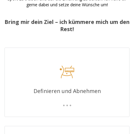
gerne dabei und setze deine Wünsche um!
Bring mir dein Ziel – ich kümmere mich um den
Rest!
Definieren und Abnehmen