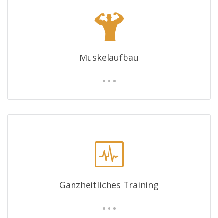
Muskelaufbau
Ganzheitliches Training