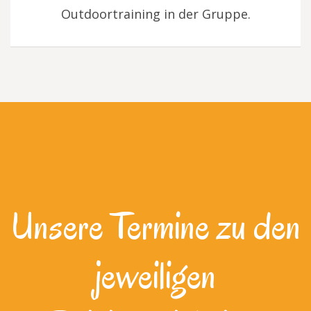
Outdoortraining in der Gruppe.
Unsere Termine zu den
jeweiligen