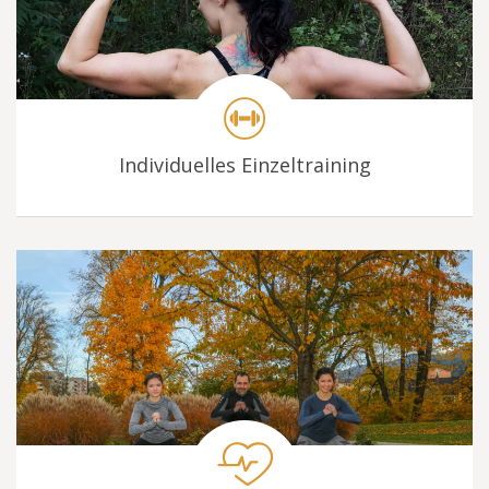
Individuelles Einzeltraining