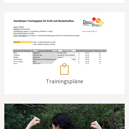
Trainingspläne