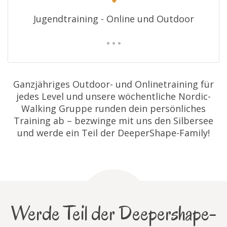
Jugendtraining - Online und Outdoor
Ganzjähriges Outdoor- und Onlinetraining für
jedes Level und unsere wöchentliche Nordic-
Walking Gruppe runden dein persönliches
Training ab – bezwinge mit uns den Silbersee
und werde ein Teil der DeeperShape-Family!
Werde Teil der Deepershape-