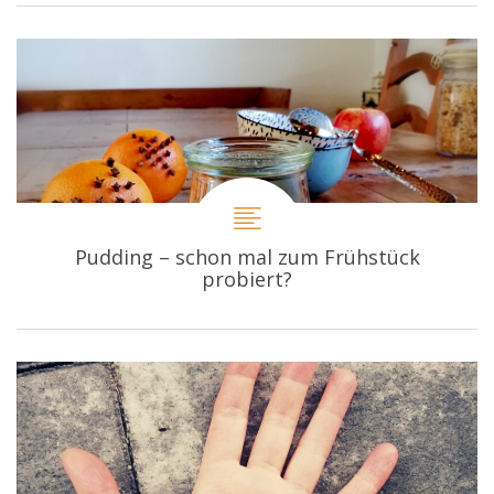
Pudding – schon mal zum Frühstück
probiert?