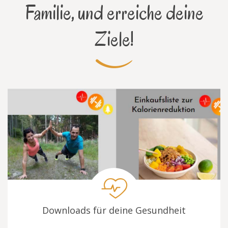
Familie, und erreiche deine
Ziele!
Downloads für deine Gesundheit