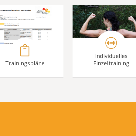
Individuelles
Trainingspläne
Einzeltraining