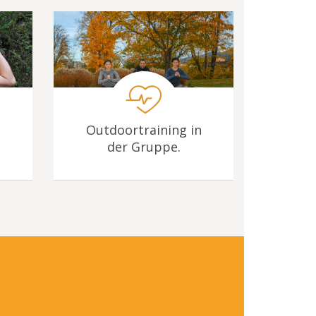
Outdoortraining in
der Gruppe.