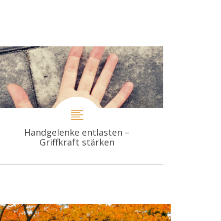
Handgelenke entlasten –
Griffkraft stärken