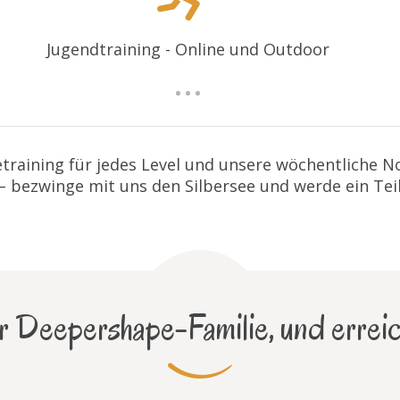
Jugendtraining - Online und Outdoor
training für jedes Level und unsere wöchentliche 
 – bezwinge mit uns den Silbersee und werde ein Tei
 Deepershape-Familie, und erreic