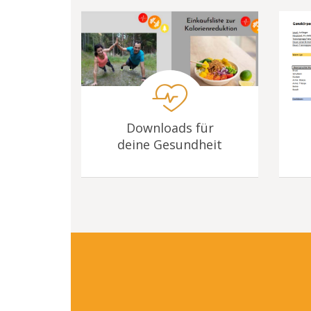
Downloads für
deine Gesundheit