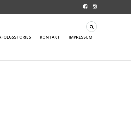
RFOLGSSTORIES
KONTAKT
IMPRESSUM