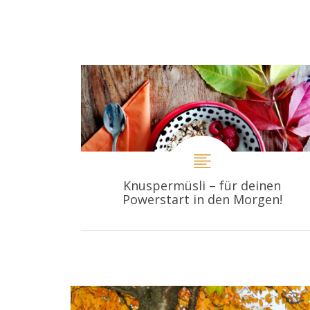
Knuspermüsli – für deinen
Powerstart in den Morgen!