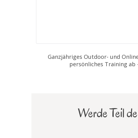
Ganzjähriges Outdoor- und Online
persönliches Training ab
Werde Teil der