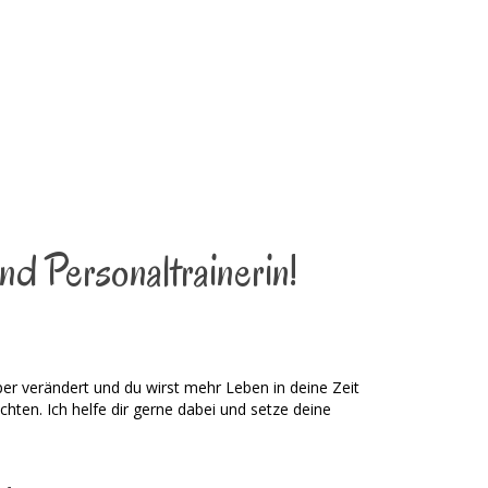
nd Personaltrainerin!
per verändert und du wirst mehr Leben in deine Zeit
chten. Ich helfe dir gerne dabei und setze deine