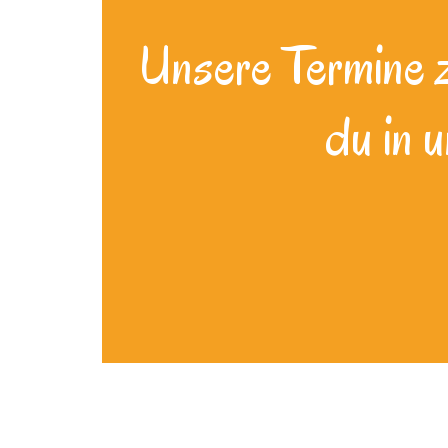
Unsere Termine zu
du in 