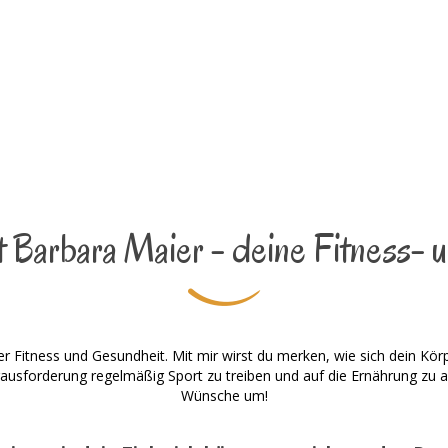
 Barbara Maier - deine Fitness- u
er Fitness und Gesundheit. Mit mir wirst du merken, wie sich dein Kör
erausforderung regelmäßig Sport zu treiben und auf die Ernährung zu a
Wünsche um!