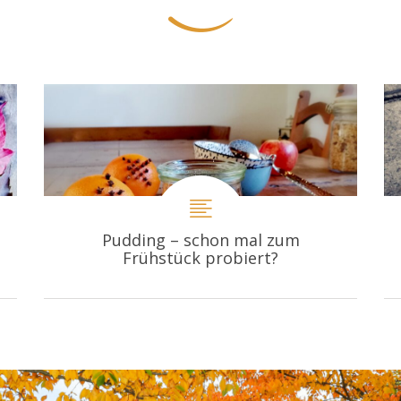
Pudding – schon mal zum
Frühstück probiert?